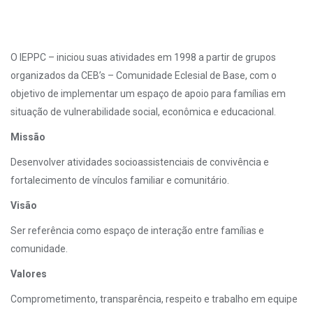
O IEPPC – iniciou suas atividades em 1998 a partir de grupos
organizados da CEB’s – Comunidade Eclesial de Base, com o
objetivo de implementar um espaço de apoio para famílias em
situação de vulnerabilidade social, econômica e educacional.
Missão
Desenvolver atividades socioassistenciais de convivência e
fortalecimento de vínculos familiar e comunitário.
Visão
Ser referência como espaço de interação entre famílias e
comunidade.
Valores
Comprometimento, transparência, respeito e trabalho em equipe