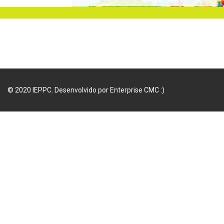
© 2020 IEPPC. Desenvolvido por Enterprise CMC :)