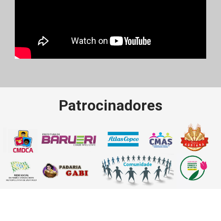
Patrocinadores