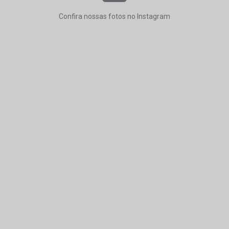
Confira nossas fotos no Instagram