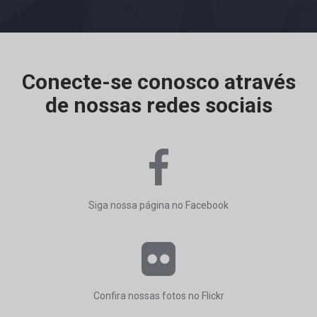
Conecte-se conosco através
de nossas redes sociais
Siga nossa página no Facebook
Confira nossas fotos no Flickr