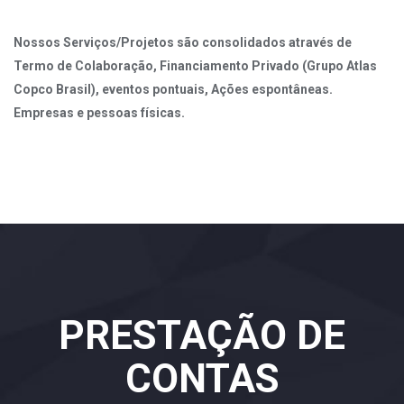
Nossos Serviços/Projetos são consolidados através de
Termo de Colaboração, Financiamento Privado (Grupo Atlas
Copco Brasil), eventos pontuais, Ações espontâneas.
Empresas e pessoas físicas.
PRESTAÇÃO DE
CONTAS