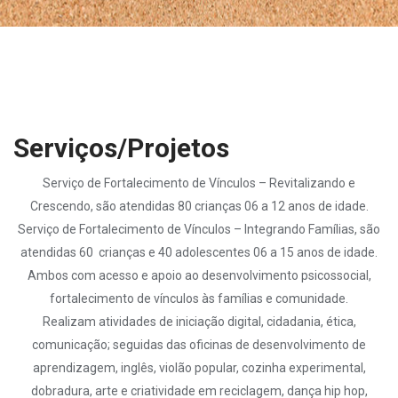
Serviços/Projetos
Serviço de Fortalecimento de Vínculos – Revitalizando e
Crescendo, são atendidas 80 crianças 06 a 12 anos de idade.
Serviço de Fortalecimento de Vínculos – Integrando Famílias, são
atendidas 60 crianças e 40 adolescentes 06 a 15 anos de idade.
Ambos com acesso e apoio ao desenvolvimento psicossocial,
fortalecimento de vínculos às famílias e comunidade.
Realizam atividades de iniciação digital, cidadania, ética,
comunicação; seguidas das oficinas de desenvolvimento de
aprendizagem, inglês, violão popular, cozinha experimental,
dobradura, arte e criatividade em reciclagem, dança hip hop,