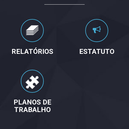
RELATÓRIOS
ESTATUTO
PLANOS DE
TRABALHO