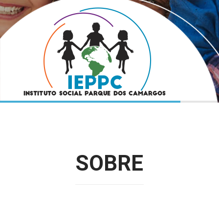
SOBRE