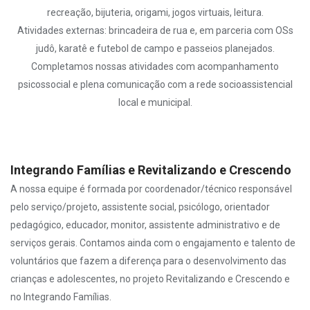
recreação, bijuteria, origami, jogos virtuais, leitura.
Atividades externas: brincadeira de rua e, em parceria com OSs
judô, karatê e futebol de campo e passeios planejados.
Completamos nossas atividades com acompanhamento
psicossocial e plena comunicação com a rede socioassistencial
local e municipal.
Integrando Famílias e Revitalizando e Crescendo
A nossa equipe é formada por coordenador/técnico responsável
pelo serviço/projeto, assistente social, psicólogo, orientador
pedagógico, educador, monitor, assistente administrativo e de
serviços gerais. Contamos ainda com o engajamento e talento de
voluntários que fazem a diferença para o desenvolvimento das
crianças e adolescentes, no projeto Revitalizando e Crescendo e
no Integrando Famílias.