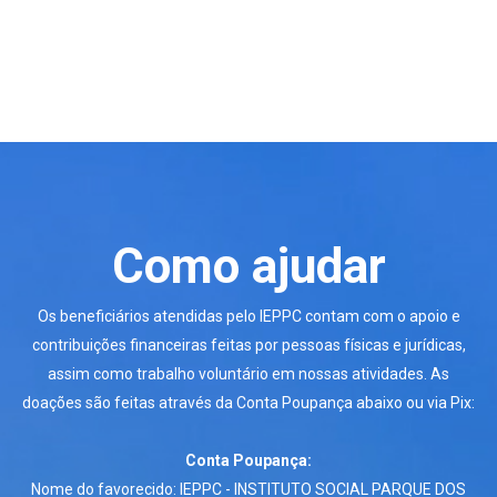
Como ajudar
Os beneficiários atendidas pelo IEPPC contam com o apoio e
contribuições financeiras feitas por pessoas físicas e jurídicas,
assim como trabalho voluntário em nossas atividades. As
doações são feitas através da Conta Poupança abaixo ou via Pix:
Conta Poupança:
Nome do favorecido: IEPPC - INSTITUTO SOCIAL PARQUE DOS